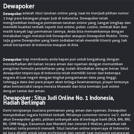
Dewapoker
adalah situs taruhan online yang saat ini menjadi pilihan nomor
Dewapoker
1 bagi para kalangan player judi di Indonesia. Dewapoker telah
menghadirkan berbagai permainan taruhan online yang sangat lengkap dan
memiliki kualitas terbaik seperti slot online, poker, casino, tembak ikan dan
masih banyak lagi permainan lainnya. Anda bisa memainkannya dengan
melakukan login melalui link Dewapoker ataupun Dewapoker Mobile. Tentu
saja game Dewapoker yang kami sediakan telah memiliki lisensi yang sah
untuk beroperasi di Indonesia maupun di Asia.
siap membantu anda kapan pun untuk bergabung dengan
Dewapoker
mendaftarkan diri kalian secara aman dan nyaman dengan memastikan
pengisian formulir pendaftaran yang sudah disediakan dengan benar. Situs
dewapoker terpercaya di Indonesia telah memiliki server dari beberapa
negara di luar negeri dengan tingkat pengamanan data yang tinggi,
sehingga data dari para player akan terjaga keamanannya, player tentunya
akan bertransaksi tanpa merasa khawatir dan bisa bermain judi online
dengan santai dan aman.
Dewapoker : Situs Judi Online No. 1 Indonesia,
Hadiah Berlimpah
Demi terciptanya suasana permainan yang aman dan nyaman, Dewapoker
menyediakan segala fasilitas terbaik. Misalnya customer service 24/7, daftar
akun Dewapoker gratis, pilihan terbanyak ada di berbagai bank (BCA, BNI, BRI,
BII, CIMB Niaga, Danamon dan Mandiri) dan setoran E-Wallet, penarikan tak
terbatas serta promosi menarik. Situs taruhan online terpercaya di Indonesia
ini juga dilatih untuk tetap profesional dan ramah saat melayani pelanggan