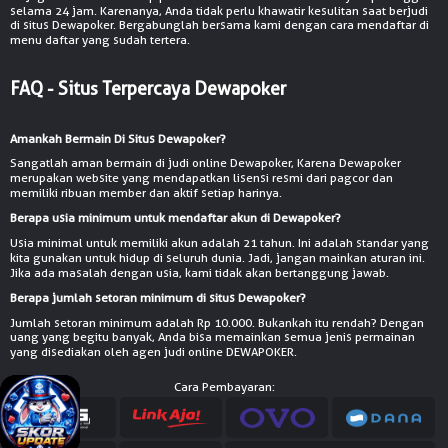
selama 24 jam. Karenanya, Anda tidak perlu khawatir kesulitan saat berjudi
di situs Dewapoker. Bergabunglah bersama kami dengan cara mendaftar di
menu daftar yang sudah tertera.
FAQ - Situs Terpercaya Dewapoker
Amankah Bermain Di Situs Dewapoker?
Sangatlah aman bermain di judi online Dewapoker, Karena Dewapoker
merupakan website yang mendapatkan lisensi resmi dari pagcor dan
memiliki ribuan member dan aktif setiap harinya.
Berapa usia minimum untuk mendaftar akun di Dewapoker?
Usia minimal untuk memiliki akun adalah 21 tahun. Ini adalah standar yang
kita gunakan untuk hidup di seluruh dunia. Jadi, jangan mainkan aturan ini.
Jika ada masalah dengan usia, kami tidak akan bertanggung jawab.
Berapa jumlah setoran minimum di situs Dewapoker?
Jumlah setoran minimum adalah Rp 10.000. Bukankah itu rendah? Dengan
uang yang begitu banyak, Anda bisa memainkan semua jenis permainan
yang disediakan oleh agen judi online DEWAPOKER.
Cara Pembayaran: