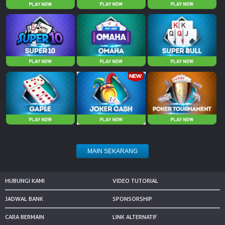
© Copyright 2026 ceszn13616.dewapokercore.club - All right reserved | 18+
MAIN SEKARANG
HUBUNGI KAMI
VIDEO TUTORIAL
JADWAL BANK
SPONSORSHIP
CARA BERMAIN
LINK ALTERNATIF