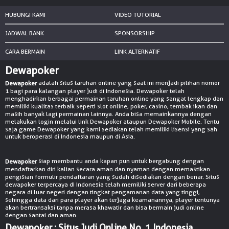
© Copyright 2026 ceszn13616.dewapokercore.club - All right reserved | 18+
HUBUNGI KAMI
VIDEO TUTORIAL
JADWAL BANK
SPONSORSHIP
CARA BERMAIN
LINK ALTERNATIF
Dewapoker
adalah situs taruhan online yang saat ini menjadi pilihan nomor
Dewapoker
1 bagi para kalangan player judi di Indonesia. Dewapoker telah
menghadirkan berbagai permainan taruhan online yang sangat lengkap dan
memiliki kualitas terbaik seperti slot online, poker, casino, tembak ikan dan
masih banyak lagi permainan lainnya. Anda bisa memainkannya dengan
melakukan login melalui link Dewapoker ataupun Dewapoker Mobile. Tentu
saja game Dewapoker yang kami sediakan telah memiliki lisensi yang sah
untuk beroperasi di Indonesia maupun di Asia.
siap membantu anda kapan pun untuk bergabung dengan
Dewapoker
mendaftarkan diri kalian secara aman dan nyaman dengan memastikan
pengisian formulir pendaftaran yang sudah disediakan dengan benar. Situs
dewapoker terpercaya di Indonesia telah memiliki server dari beberapa
negara di luar negeri dengan tingkat pengamanan data yang tinggi,
sehingga data dari para player akan terjaga keamanannya, player tentunya
akan bertransaksi tanpa merasa khawatir dan bisa bermain judi online
dengan santai dan aman.
Dewapoker : Situs Judi Online No. 1 Indonesia,