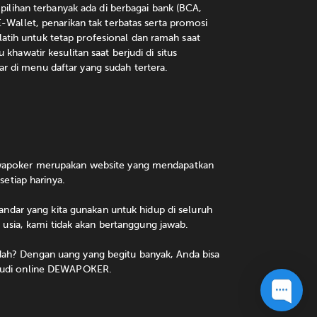
pilihan terbanyak ada di berbagai bank (BCA,
-Wallet, penarikan tak terbatas serta promosi
ilatih untuk tetap profesional dan ramah saat
hawatir kesulitan saat berjudi di situs
 di menu daftar yang sudah tertera.
ewapoker merupakan website yang mendapatkan
setiap harinya.
tandar yang kita gunakan untuk hidup di seluruh
n usia, kami tidak akan bertanggung jawab.
ah? Dengan uang yang begitu banyak, Anda bisa
 judi online DEWAPOKER.