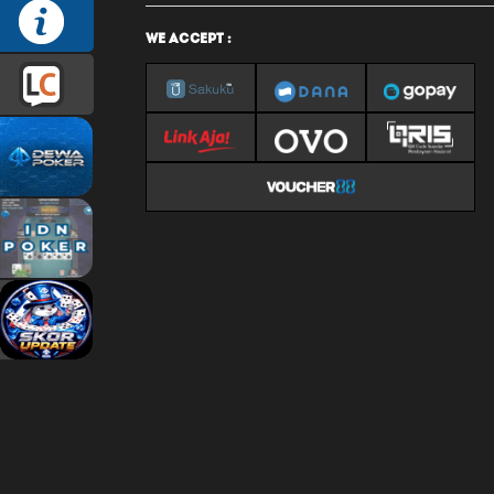
INFO
WE ACCEPT :
DEWAPOKER
LIVE
CHAT